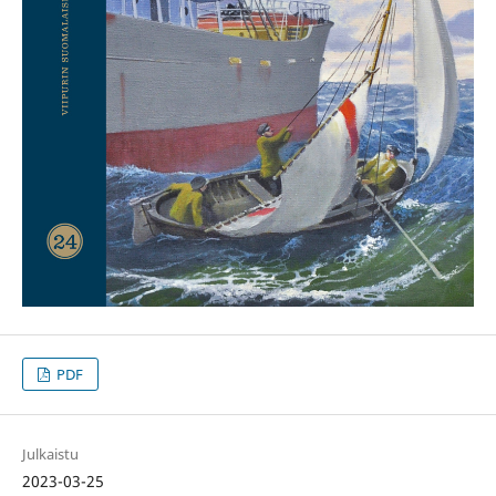
PDF
Julkaistu
2023-03-25