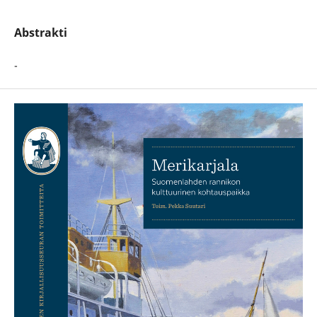
Abstrakti
-