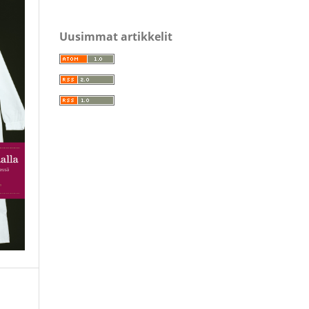
Uusimmat artikkelit