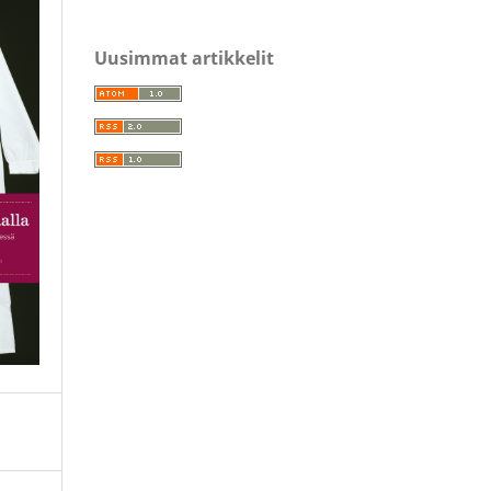
Uusimmat artikkelit