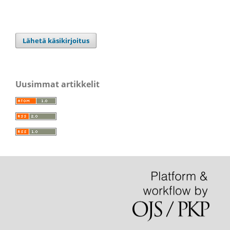
Lähetä käsikirjoitus
Uusimmat artikkelit