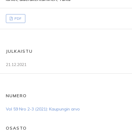
PDF
JULKAISTU
21.12.2021
NUMERO
Vol 59 Nro 2-3 (2021): Kaupungin arvo
OSASTO