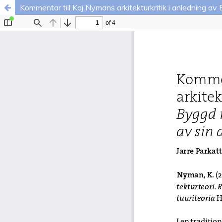
Kommentar till Kaj Nymans arkitekturkritik i anledning a