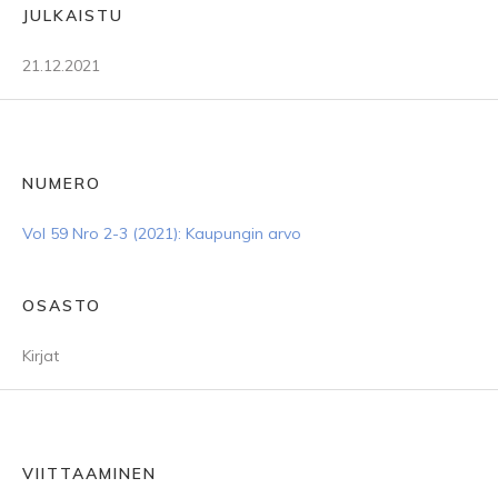
JULKAISTU
21.12.2021
NUMERO
Vol 59 Nro 2-3 (2021): Kaupungin arvo
OSASTO
Kirjat
VIITTAAMINEN