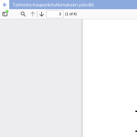
Tarinoita kaupunkitutkimuksen päivillä