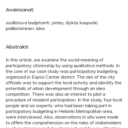
Avainsanat:
osallistuva budjetointi, yimby, älykäs kaupunki,
pelillistäminen, idea
Abstrakti
In this article, we examine the social meaning of
participatory citizenship by using qualitative methods. In
the core of our case study was participatory budgeting
organized in Espoo Center district. The aim of the city
officials was to support the local activity and identify the
potentials of urban development through an idea
competition. There was also an interest to pilot a
procedure of resident participation. In the study, four local
people and six experts, who had been taking part in
participatory budgeting in Helsinki Metropolitan area,
were interviewed. Also, observations in situ were made
to affirm the comprehension on the roles of stakeholders