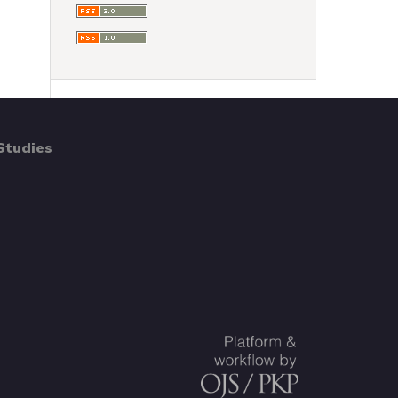
Studies