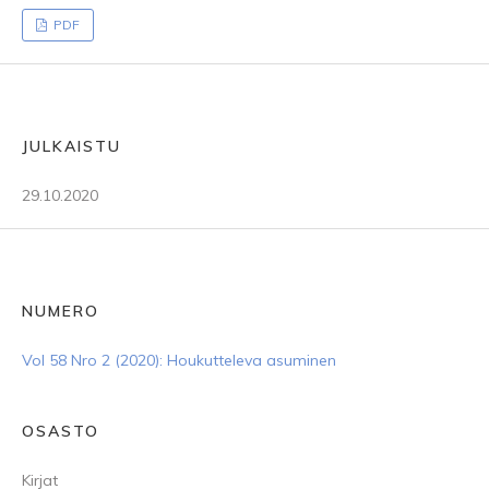
PDF
JULKAISTU
29.10.2020
NUMERO
Vol 58 Nro 2 (2020): Houkutteleva asuminen
OSASTO
Kirjat