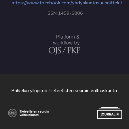
https://www.facebook.com/yhdyskuntasuunnittelu/
ISSN 1459-6806
Palvelua ylläpitää
Tieteellisten seurain valtuuskunta
.