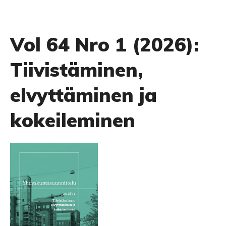
Vol 64 Nro 1 (2026):
Tiivistäminen,
elvyttäminen ja
kokeileminen