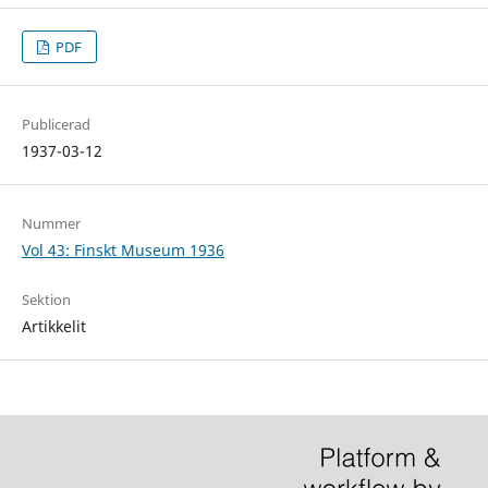
PDF
Publicerad
1937-03-12
Nummer
Vol 43: Finskt Museum 1936
Sektion
Artikkelit