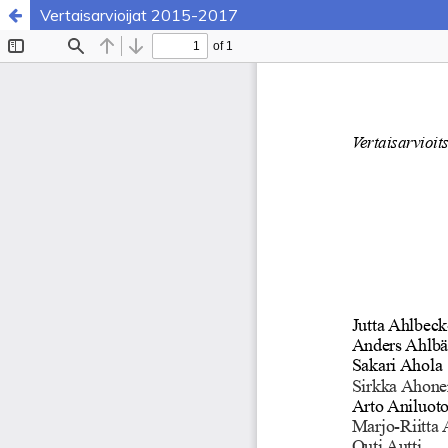
Vertaisarvioijat 2015-2017