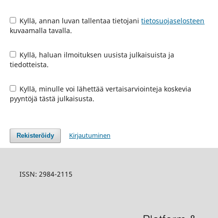
Kyllä, annan luvan tallentaa tietojani
tietosuojaselosteen
kuvaamalla tavalla.
Kyllä, haluan ilmoituksen uusista julkaisuista ja
tiedotteista.
Kyllä, minulle voi lähettää vertaisarviointeja koskevia
pyyntöjä tästä julkaisusta.
Kirjautuminen
Rekisteröidy
ISSN:
2984-2115