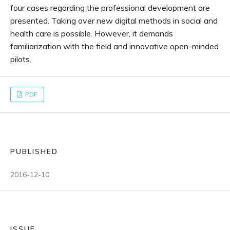
four cases regarding the professional development are
presented. Taking over new digital methods in social and
health care is possible. However, it demands
familiarization with the field and innovative open-minded
pilots.
PDF
PUBLISHED
2016-12-10
ISSUE