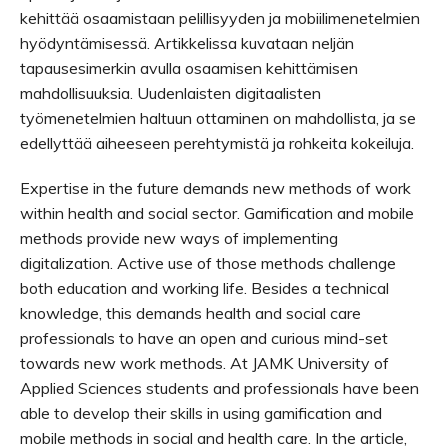
kehittää osaamistaan pelillisyyden ja mobiilimenetelmien
hyödyntämisessä. Artikkelissa kuvataan neljän
tapausesimerkin avulla osaamisen kehittämisen
mahdollisuuksia. Uudenlaisten digitaalisten
työmenetelmien haltuun ottaminen on mahdollista, ja se
edellyttää aiheeseen perehtymistä ja rohkeita kokeiluja.
Expertise in the future demands new methods of work
within health and social sector. Gamification and mobile
methods provide new ways of implementing
digitalization. Active use of those methods challenge
both education and working life. Besides a technical
knowledge, this demands health and social care
professionals to have an open and curious mind-set
towards new work methods. At JAMK University of
Applied Sciences students and professionals have been
able to develop their skills in using gamification and
mobile methods in social and health care. In the article,