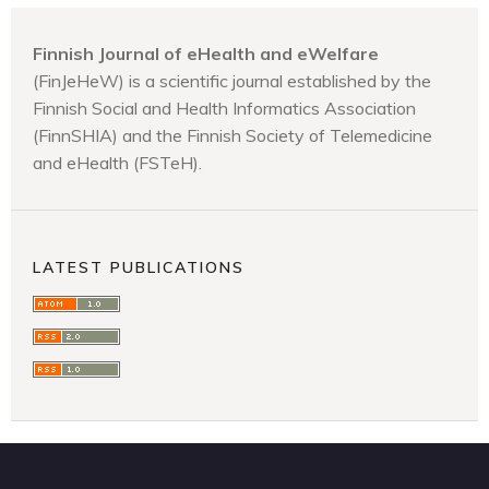
Finnish Journal of eHealth and eWelfare
(FinJeHeW) is a scientific journal established by the
Finnish Social and Health Informatics Association
(FinnSHIA) and the Finnish Society of Telemedicine
and eHealth (FSTeH).
LATEST PUBLICATIONS