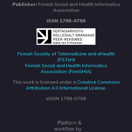
Publisher:
Finnish Social and Health Informatics
Association
ISSN 1798-0798
Finnish Society of Telemedicine and eHealth
(FSTeH)
Finnish Social and Health Informatics
Association (FinnSHIA)
This work is licensed under a
Creative Commons
Attribution 4.0 International License
.
eISSN 1798-0798