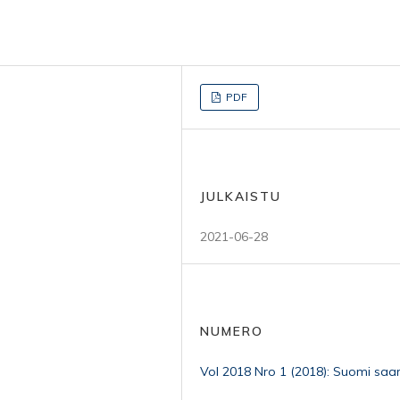
PDF
JULKAISTU
2021-06-28
NUMERO
Vol 2018 Nro 1 (2018): Suomi saa