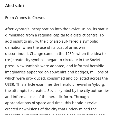
Abstrakti
From Cranes to Crowns
After Vyborg’s incorporation into the Soviet Union, its status
diminished from a regional capital to a district centre. To
add insult to injury, the city also suf- fered a symbolic
demotion when the use of its coat of arms was
discontinued. Change came in the 1960s when the idea to
(re-)create city symbols began to circulate in the Soviet
press. New symbols were adopted, and informal heraldic
imaginaries appeared on souvenirs and badges, millions of
which were pro- duced, consumed and collected across the
USSR. This article examines the heraldic revival in Vyborg:
the attempts to create a Soviet symbol by the city authorities
and informal uses of the heraldic form. Through
appropriations of space and time, this heraldic revival
created new visions of the city that under- mined the