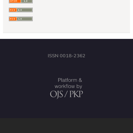
ISSN 0018-2362