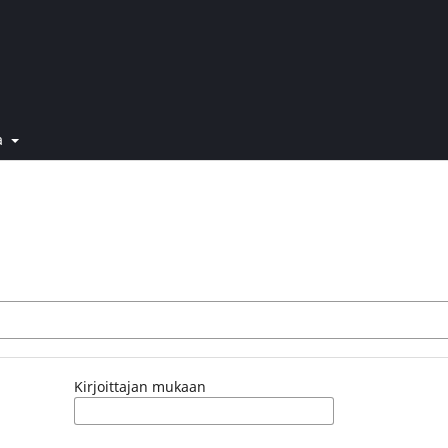
a
Kirjoittajan mukaan