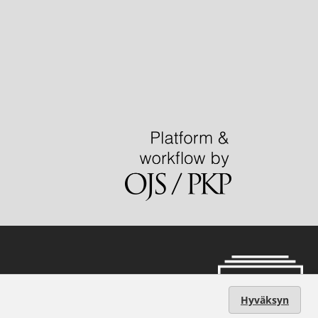
Hyväksyn