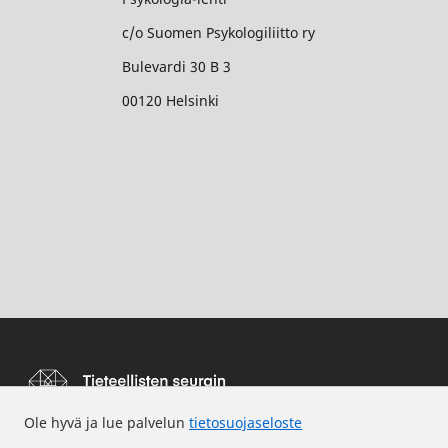
c/o Suomen Psykologiliitto ry
Bulevardi 30 B 3
00120 Helsinki
Ole hyvä ja lue palvelun
tietosuojaseloste