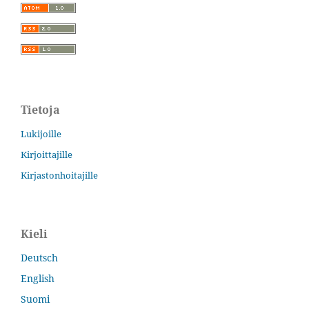
Tietoja
Lukijoille
Kirjoittajille
Kirjastonhoitajille
Kieli
Deutsch
English
Suomi