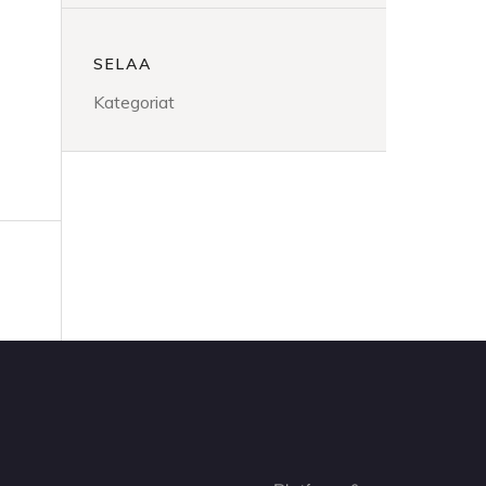
SELAA
Kategoriat