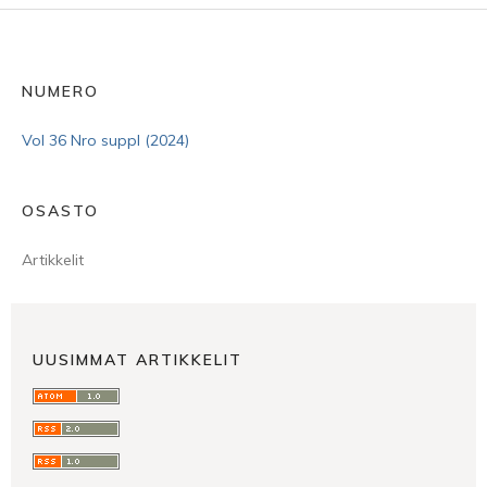
NUMERO
Vol 36 Nro suppl (2024)
OSASTO
Artikkelit
UUSIMMAT ARTIKKELIT