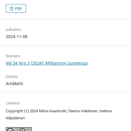
PDF
Julkaistu
2024-11-08
Numero
Vol 54 Nro 3 (2024): Militarismi Suomessa
Osasto
Artikkelit
Lisenssi
Copyright (c) 2024 Miina Kaarkoski, Teemu Häkkinen, Helena
Kilpeläinen