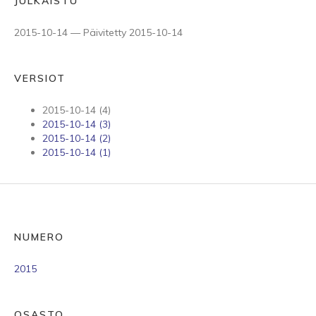
JULKAISTU
2015-10-14 — Päivitetty 2015-10-14
VERSIOT
2015-10-14 (4)
2015-10-14 (3)
2015-10-14 (2)
2015-10-14 (1)
NUMERO
2015
OSASTO