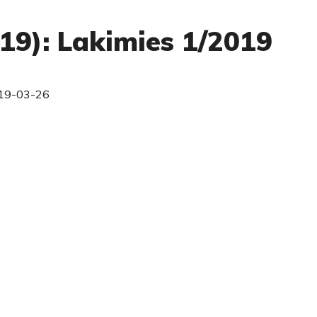
019): Lakimies 1/2019
19-03-26