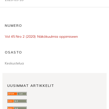
NUMERO
Vol 45 Nro 2 (2020): Näkökuulmia oppimiseen
OSASTO
Keskustelua
UUSIMMAT ARTIKKELIT