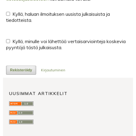
Kyllä, haluan ilmoituksen uusista julkaisuista ja
tiedotteista.
Kyllä, minulle voi lähettää vertaisarviointeja koskevia
pyyntöjä tästä julkaisusta.
Kirjautuminen
Rekisteröidy
UUSIMMAT ARTIKKELIT