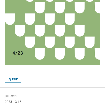
PDF
Julkaistu
2023-12-18