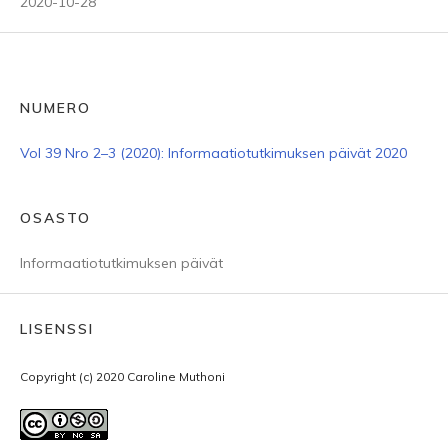
2020-10-28
NUMERO
Vol 39 Nro 2–3 (2020): Informaatiotutkimuksen päivät 2020
OSASTO
Informaatiotutkimuksen päivät
LISENSSI
Copyright (c) 2020 Caroline Muthoni