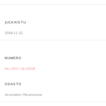
JULKAISTU
2018-11-22
NUMERO
Nro 2017–18 (2018)
OSASTO
Arvostelut / Recensioner