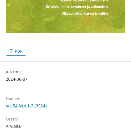
PDF
Julkaistu
2024-06-07
Numero
Vol 54 Nro 1-2 (2024)
Osasto
Arvioita