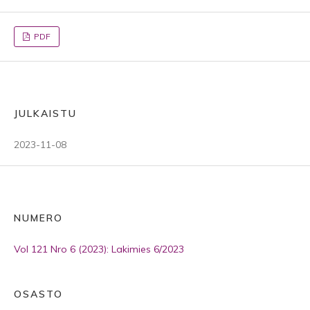
PDF
JULKAISTU
2023-11-08
NUMERO
Vol 121 Nro 6 (2023): Lakimies 6/2023
OSASTO