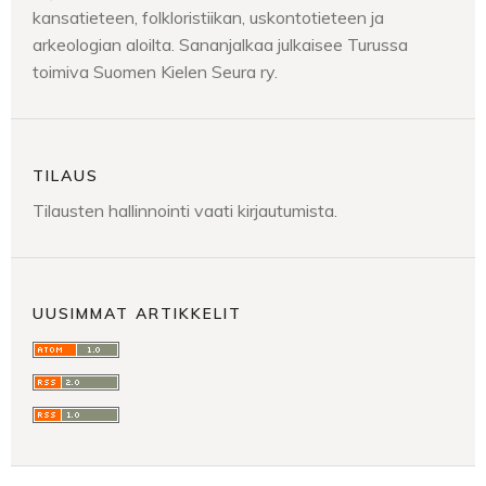
kansatieteen, folkloristiikan, uskontotieteen ja
arkeologian aloilta. Sananjalkaa julkaisee Turussa
toimiva Suomen Kielen Seura ry.
TILAUS
Tilausten hallinnointi vaati kirjautumista.
UUSIMMAT ARTIKKELIT