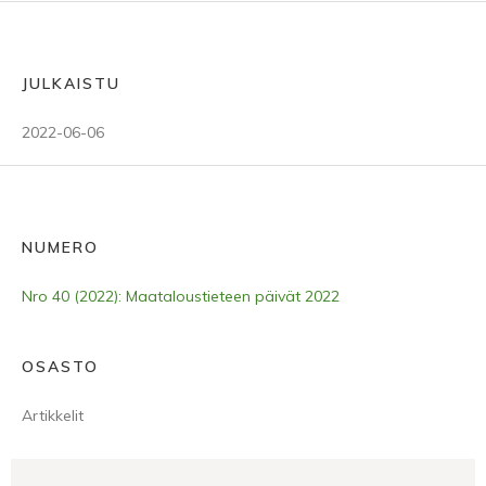
JULKAISTU
2022-06-06
NUMERO
Nro 40 (2022): Maataloustieteen päivät 2022
OSASTO
Artikkelit