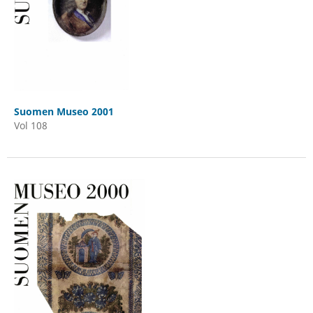
Suomen Museo 2001
Vol 108