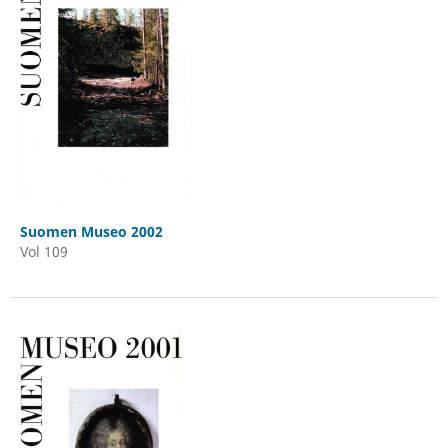
Suomen Museo 2002
Vol 109