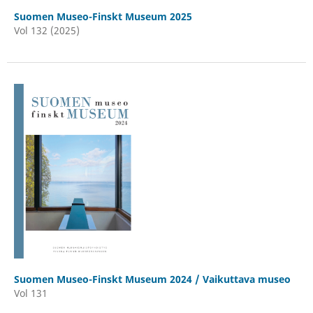
Suomen Museo-Finskt Museum 2025
Vol 132 (2025)
Suomen Museo-Finskt Museum 2024 / Vaikuttava museo
Vol 131