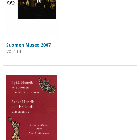
Suomen Museo 2007
Vol 114