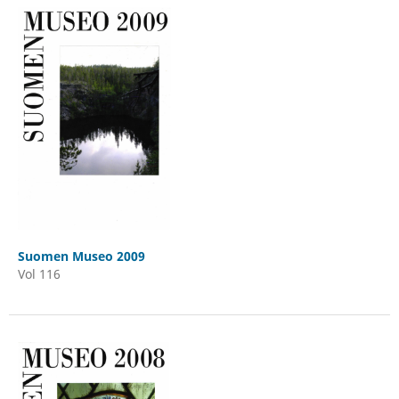
Suomen Museo 2009
Vol 116