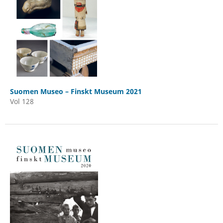
Suomen Museo – Finskt Museum 2021
Vol 128