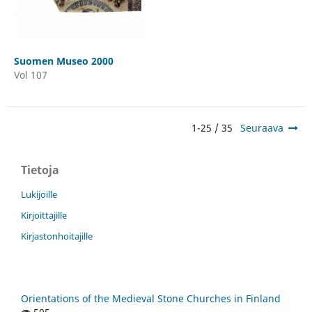
Suomen Museo 2000
Vol 107
1-25 / 35
Seuraava
Tietoja
Lukijoille
Kirjoittajille
Kirjastonhoitajille
Orientations of the Medieval Stone Churches in Finland