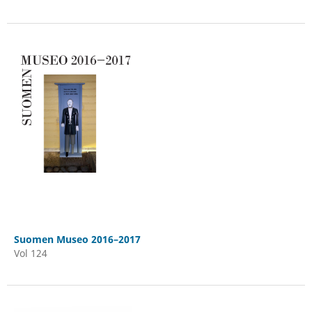
Suomen Museo 2016–2017
Vol 124