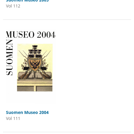
Vol 112
Suomen Museo 2004
Vol 111