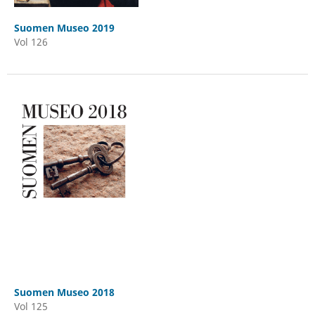
Suomen Museo 2019
Vol 126
Suomen Museo 2018
Vol 125