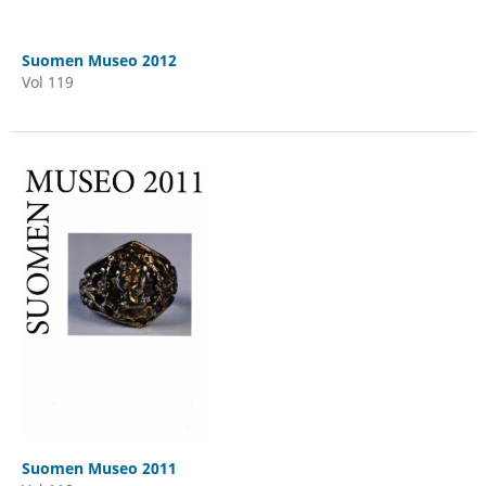
Suomen Museo 2012
Vol 119
Suomen Museo 2011