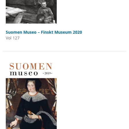
Suomen Museo – Finskt Museum 2020
Vol 127