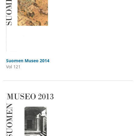
Suomen Museo 2014
Vol 121