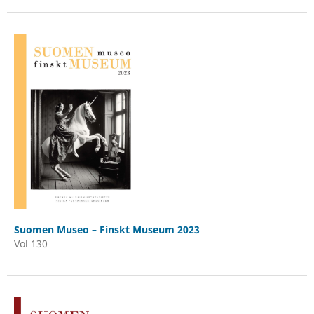
Suomen Museo – Finskt Museum 2023
Vol 130