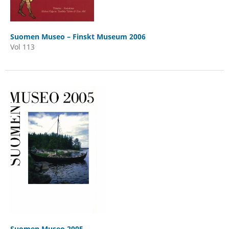
Suomen Museo – Finskt Museum 2006
Vol 113
Suomen Museo 2005