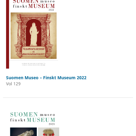
Suomen Museo – Finskt Museum 2022
Vol 129