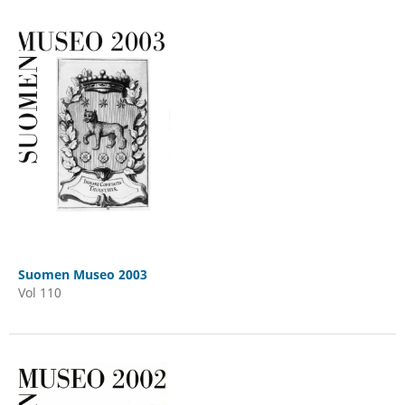
Suomen Museo 2003
Vol 110