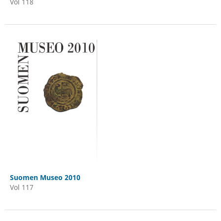
Vol 118
Suomen Museo 2010
Vol 117