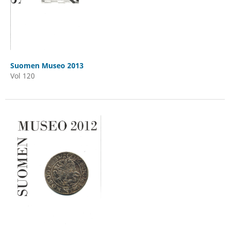
Suomen Museo 2013
Vol 120