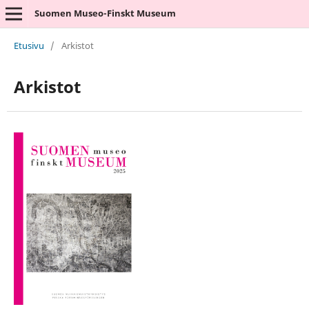
Suomen Museo-Finskt Museum
Etusivu
/
Arkistot
Arkistot