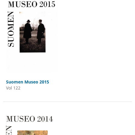
Suomen Museo 2015
Vol 122