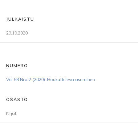
JULKAISTU
29.10.2020
NUMERO
Vol 58 Nro 2 (2020): Houkutteleva asuminen
OSASTO
Kirjat