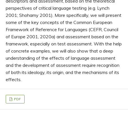
descriptors and assessment, based on the theoretical
perspectives of critical language testing (e.g. Lynch
2001; Shohamy 2001). More specifically, we will present
some of the key concepts of the Common European
Framework of Reference for Languages (CEFR, Council
of Europe 2001, 2020a) and assessment based on the
framework, especially on test assessment. With the help
of concrete examples, we will also show that a deep
understanding of the effects of language assessment
and the development of assessment require recognition
of both its ideology, its origin, and the mechanisms of its
effects.
PDF