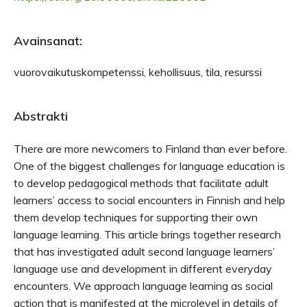
Avainsanat:
vuorovaikutuskompetenssi, kehollisuus, tila, resurssi
Abstrakti
There are more newcomers to Finland than ever before.
One of the biggest challenges for language education is
to develop pedagogical methods that facilitate adult
learners’ access to social encounters in Finnish and help
them develop techniques for supporting their own
language learning. This article brings together research
that has investigated adult second language learners’
language use and development in different everyday
encounters. We approach language learning as social
action that is manifested at the microlevel in details of