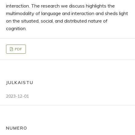
interaction. The research we discuss highlights the
multimodality of language and interaction and sheds light
on the situated, social, and distributed nature of
cognition.
PDF
JULKAISTU
2023-12-01
NUMERO