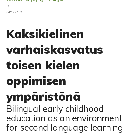
/
Artikkelit
Kaksikielinen
varhaiskasvatus
toisen kielen
oppimisen
ympäristönä
Bilingual early childhood
education as an environment
for second language learning