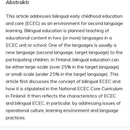
Abstrakti
This article addresses bilingual early childhood education
and care (ECEC) as an environment for second language
learning. Bilingual education is planned teaching of
educational content in two (or more) languages in a
ECEC unit or school. One of the languages is usually a
new language (second language, target language) to the
participating children. In Finland, bilingual education can
be either large-scale (over 25% in the target language)
or small-scale (under 25% in the target language). This
article first discusses the concept of bilingual ECEC and
how it is stipulated in the National ECEC Core Curriculum
in Finland. It then reflects the characteristics of ECEC
and bilingual ECEC, in particular, by addressing issues of
operational culture, learning environment and language
practices.