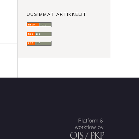
UUSIMMAT ARTIKKELIT