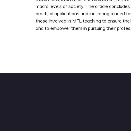
macro levels of society. The article conclude
practical applications and indicating a need fo
those involved in MFL teaching to ensure the
and to empower them in pursuing their profess