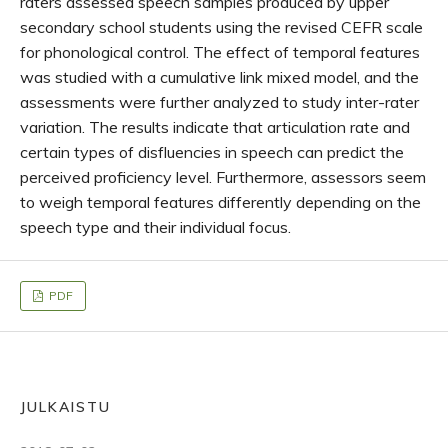
raters assessed speech samples produced by upper
secondary school students using the revised CEFR scale
for phonological control. The effect of temporal features
was studied with a cumulative link mixed model, and the
assessments were further analyzed to study inter-rater
variation. The results indicate that articulation rate and
certain types of disfluencies in speech can predict the
perceived proficiency level. Furthermore, assessors seem
to weigh temporal features differently depending on the
speech type and their individual focus.
PDF
JULKAISTU