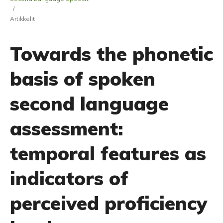
/
Artikkelit
Towards the phonetic
basis of spoken
second language
assessment:
temporal features as
indicators of
perceived proficiency