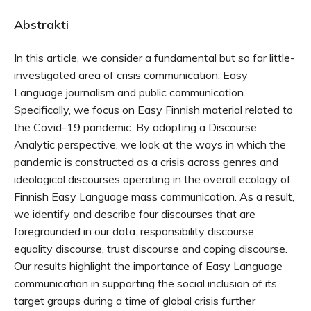
Abstrakti
In this article, we consider a fundamental but so far little-
investigated area of crisis communication: Easy
Language journalism and public communication.
Specifically, we focus on Easy Finnish material related to
the Covid-19 pandemic. By adopting a Discourse
Analytic perspective, we look at the ways in which the
pandemic is constructed as a crisis across genres and
ideological discourses operating in the overall ecology of
Finnish Easy Language mass communication. As a result,
we identify and describe four discourses that are
foregrounded in our data: responsibility discourse,
equality discourse, trust discourse and coping discourse.
Our results highlight the importance of Easy Language
communication in supporting the social inclusion of its
target groups during a time of global crisis further