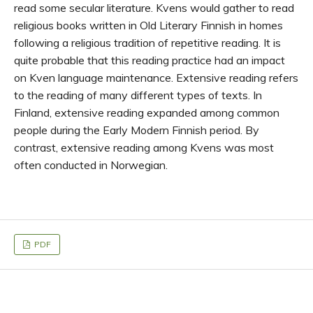
read some secular literature. Kvens would gather to read
religious books written in Old Literary Finnish in homes
following a religious tradition of repetitive reading. It is
quite probable that this reading practice had an impact
on Kven language maintenance. Extensive reading refers
to the reading of many different types of texts. In
Finland, extensive reading expanded among common
people during the Early Modern Finnish period. By
contrast, extensive reading among Kvens was most
often conducted in Norwegian.
PDF