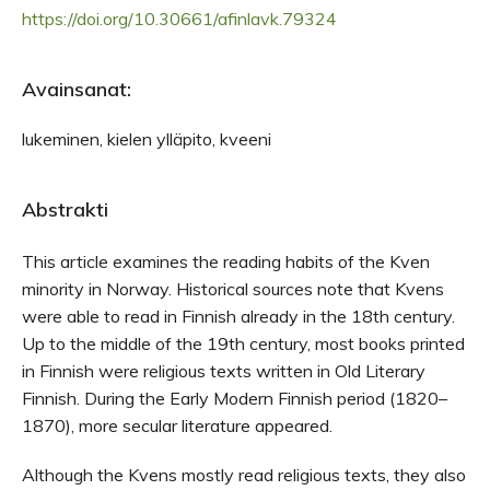
https://doi.org/10.30661/afinlavk.79324
Avainsanat:
lukeminen, kielen ylläpito, kveeni
Abstrakti
This article examines the reading habits of the Kven
minority in Norway. Historical sources note that Kvens
were able to read in Finnish already in the 18th century.
Up to the middle of the 19th century, most books printed
in Finnish were religious texts written in Old Literary
Finnish. During the Early Modern Finnish period (1820–
1870), more secular literature appeared.
Although the Kvens mostly read religious texts, they also