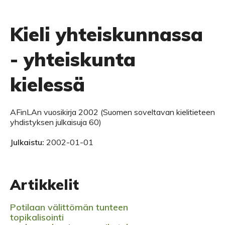
Kieli yhteiskunnassa
- yhteiskunta
kielessä
AFinLAn vuosikirja 2002 (Suomen soveltavan kielitieteen
yhdistyksen julkaisuja 60)
Julkaistu:
2002-01-01
Artikkelit
Potilaan välittömän tunteen
topikalisointi