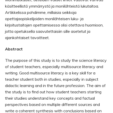
käsitteellistä ymmärrystä ja monilähteistä lukutaitoa.
Artikkelissa pohdimme, millaisia seikkoja
opettajaopiskelijoiden monilähteisen luku- ja
kirjoitustaitojen opettamisessa olisi otettava huomioon,
jotta opetuksella saavutettaisiin sille asetetut ja
ajankohtaiset tavoitteet.
Abstract
The purpose of this study is to study the science literacy
of student teachers, especially multisource literacy and
writing. Good multisource literacy is a key skill for a
teacher student both in studies, especially in subject
didactic learning and in the future profession. The aim of
the study is to find out how student teachers starting
their studies understand key concepts and factual
perspectives based on multiple different sources and
write a coherent synthesis with conclusions based on