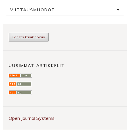
VIITTAUSMUODOT
Lähetä käsikirjoitus
UUSIMMAT ARTIKKELIT
Open Journal Systems