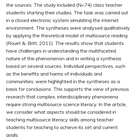
the sources. The study included (N=74) class teacher
students starting their studies. The task was carried out
in a closed electronic system simulating the internet
environment. The syntheses were analysed qualitatively
by applying the theoretical model of multisource reading
(Rouet &; Britt, 2011). The results show that students
have challenges in understanding the multifaceted
nature of the phenomenon and in writing a synthesis
based on several sources. Individual perspectives, such
as the benefits and harms of individuals and
communities, were highlighted in the syntheses as a
basis for conclusions. This supports the view of previous
research that complex, interdisciplinary phenomena
require strong multisource science literacy. In the article,
we consider what aspects should be considered in
teaching multisource literacy skills among teacher
students for teaching to achieve its set and current
goals.