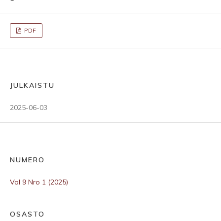
PDF
JULKAISTU
2025-06-03
NUMERO
Vol 9 Nro 1 (2025)
OSASTO