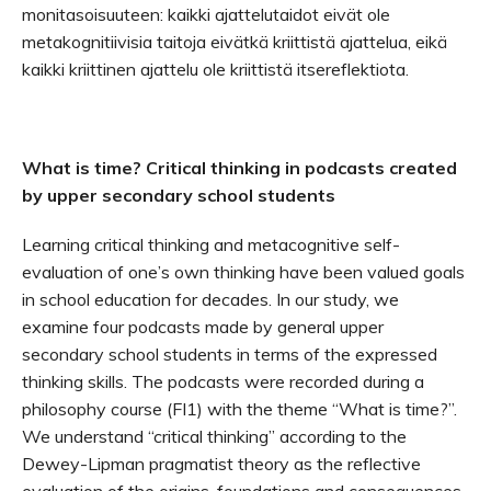
monitasoisuuteen: kaikki ajattelutaidot eivät ole
metakognitiivisia taitoja eivätkä kriittistä ajattelua, eikä
kaikki kriittinen ajattelu ole kriittistä itsereflektiota.
What is time? Critical thinking in podcasts created
by upper secondary school students
Learning critical thinking and metacognitive self-
evaluation of one’s own thinking have been valued goals
in school education for decades. In our study, we
examine four podcasts made by general upper
secondary school students in terms of the expressed
thinking skills. The podcasts were recorded during a
philosophy course (FI1) with the theme “What is time?”.
We understand “critical thinking” according to the
Dewey-Lipman pragmatist theory as the reflective