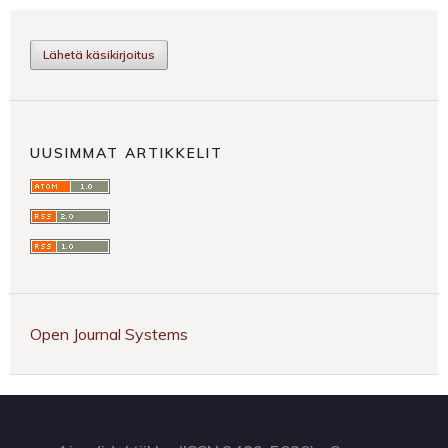
Lähetä käsikirjoitus
UUSIMMAT ARTIKKELIT
Open Journal Systems