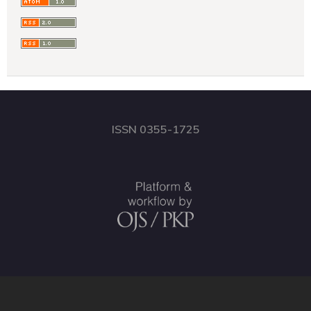
ISSN 0355-1725