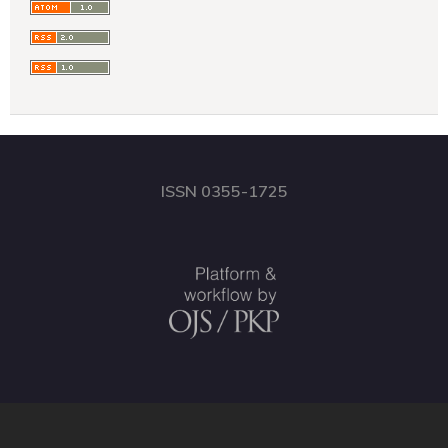
ISSN 0355-1725